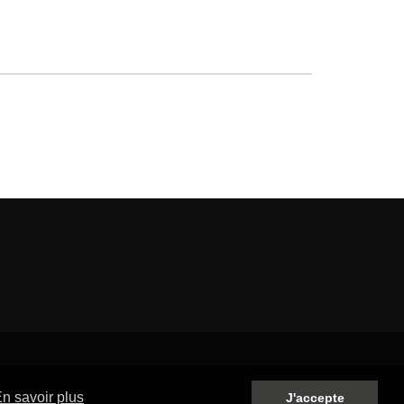
n savoir plus
J'accepte