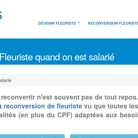
DEVENIR FLEURISTE
RECONVERSION FLEURIST
leuriste quand on est salarié
alarié
reconvertir n'est souvent pas de tout repos.
a reconversion de fleuriste
vu que toutes les
alités (en plus du CPF) adaptées aux besoi