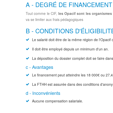
A - DEGRÉ DE FINANCEMENT
Tout comme le CIF,
les Opacif sont les organismes 
va se limiter aux frais pédagogiques
B - CONDITIONS D'ÉLIGIBILIT
Le salarié doit être de la même région de l'Opacif 
Il doit être employé depuis un minimum d'un an.
La déposition du dossier complet doit se faire dans 
c - Avantages
Le financement peut atteindre les 18 000€ ou 27,4
La FTHH est assurée dans des conditions d'anony
d - Inconvénients
Aucune compensation salariale.