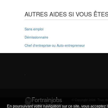
AUTRES AIDES SI VOUS ÊTES
Sans emploi
Démissionnaire
Chef d'entreprise ou Auto-entrepreneur
.
© Copyright 2026. Tous dro
En poursuivant votre navigation sur ce site, vous acceptez l'