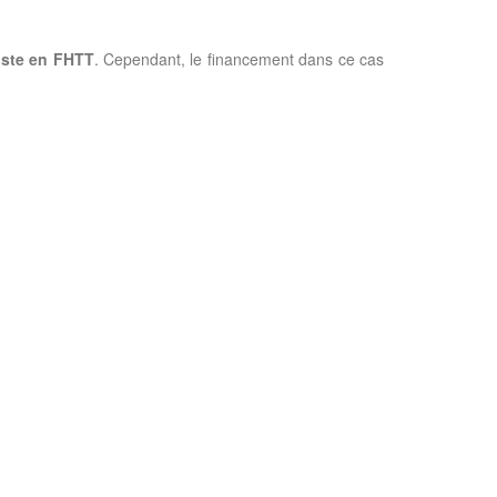
iste en FHTT
. Cependant, le financement dans ce cas