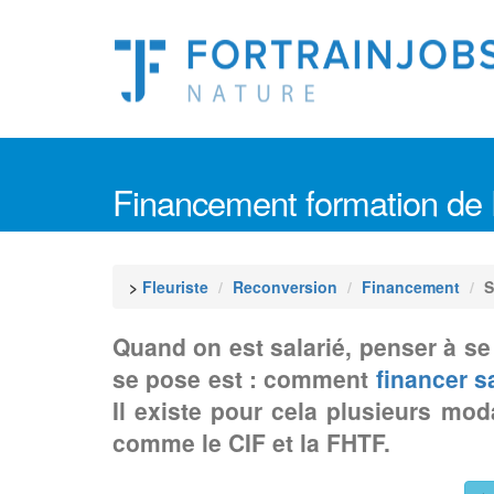
Financement formation de F
>
Fleuriste
Reconversion
Financement
S
Quand on est salarié, penser à se 
se pose est : comment
financer s
Il existe pour cela plusieurs mod
comme le CIF et la FHTF.