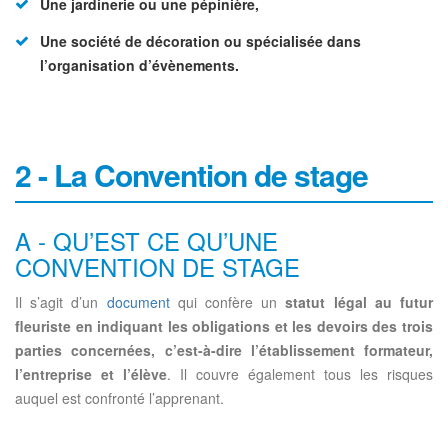
Une jardinerie ou une pépinière,
Une société de décoration ou spécialisée dans
l’organisation d’évènements.
2 - La Convention de stage
A - QU’EST CE QU’UNE
CONVENTION DE STAGE
Il s’agit d’un
document
qui confère un
statut légal au futur
fleuriste en indiquant les obligations et les devoirs des trois
parties concernées, c’est-à-dire l’établissement formateur,
l’entreprise et l’élève
. Il couvre également tous les risques
auquel est confronté l’apprenant.