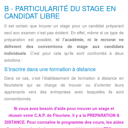
B - PARTICULARITÉ DU STAGE EN
CANDIDAT LIBRE
II est certain que trouver un stage pour un candidat préparant
seul son examen n’est pas évident. En effet, même si ce type de
préparation est possible,
ni l’académie, ni le rectorat ne
délivrent des conventions de stage aux candidats
individuels
. C’est pour cela qu’ils sont confrontés à deux
solutions :
S’inscrire dans une formation à distance
Dans ce cas, c’est l’établissement de formation à distance en
fleuristerie qui se charge de trouver ou d’orienter leurs
apprenants vers des entreprises avec lesquelles ils sont
conventionnés.
Si vous avez besoin d'aide pour trouver un stage et
réussir votre C.A.P. de Fleuriste, il y a la PREPARATION A
DISTANCE. Pour connaître le programme des cours, les aides