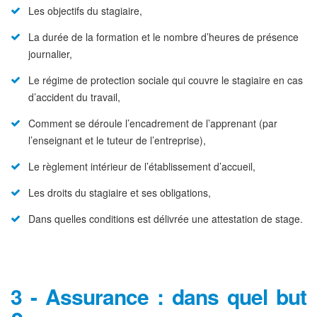
Les objectifs du stagiaire,
La durée de la formation et le nombre d’heures de présence
journalier,
Le régime de protection sociale qui couvre le stagiaire en cas
d’accident du travail,
Comment se déroule l’encadrement de l’apprenant (par
l’enseignant et le tuteur de l’entreprise),
Le règlement intérieur de l’établissement d’accueil,
Les droits du stagiaire et ses obligations,
Dans quelles conditions est délivrée une attestation de stage.
3 - A
ssurance : dans quel but