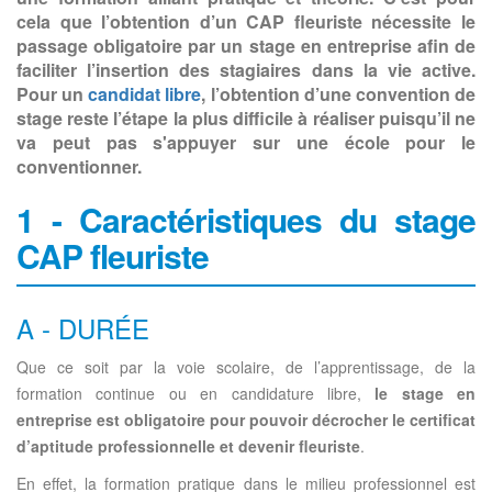
cela que l’obtention d’un CAP fleuriste nécessite le
passage obligatoire par un stage en entreprise afin de
faciliter l’insertion des stagiaires dans la vie active.
Pour un
candidat libre
, l’obtention d’une convention de
stage reste l’étape la plus difficile à réaliser puisqu’il ne
va peut pas s'appuyer sur une école pour le
conventionner.
1 - Caractéristiques du stage
CAP fleuriste
A - DURÉE
Que ce soit par la voie scolaire, de l’apprentissage, de la
formation continue ou en candidature libre,
le stage en
entreprise est obligatoire pour pouvoir décrocher le certificat
d’aptitude professionnelle et devenir fleuriste
.
En effet, la formation pratique dans le milieu professionnel est