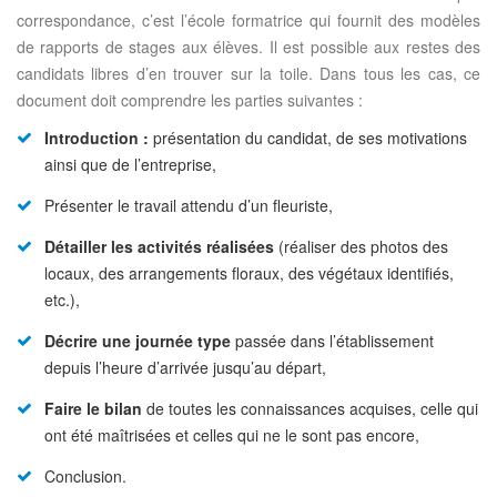
correspondance, c’est l’école formatrice qui fournit des modèles
de rapports de stages aux élèves. Il est possible aux restes des
candidats libres d’en trouver sur la toile. Dans tous les cas, ce
document doit comprendre les parties suivantes :
Introduction :
présentation du candidat, de ses motivations
ainsi que de l’entreprise,
Présenter le travail attendu d’un fleuriste,
Détailler les activités réalisées
(réaliser des photos des
locaux, des arrangements floraux, des végétaux identifiés,
etc.),
Décrire une journée type
passée dans l’établissement
depuis l’heure d’arrivée jusqu’au départ,
Faire le bilan
de toutes les connaissances acquises, celle qui
ont été maîtrisées et celles qui ne le sont pas encore,
Conclusion.