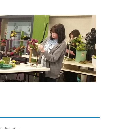
ils devront :