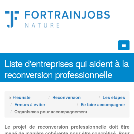
Liste d'entreprises qui aident à la
reconversion professionnelle
>
Fleuriste
Reconversion
Les étapes
Erreurs à éviter
Se faire accompagner
Organismes pour accompagnement
Le projet de reconversion professionnelle doit être
mené de manière cohérente pour être concrétisé. Pour