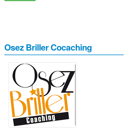
Osez Briller Cocaching