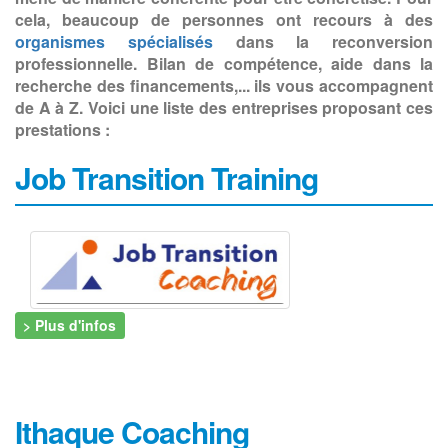
cela, beaucoup de personnes ont recours à des
organismes spécialisés
dans la reconversion
professionnelle. Bilan de compétence, aide dans la
recherche des financements,... ils vous accompagnent
de A à Z. Voici une liste des entreprises proposant ces
prestations :
Job Transition Training
> Plus d'infos
Ithaque Coaching