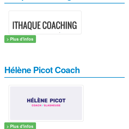
> Plus d'infos
Hélène Picot Coach
> Plus d'infos