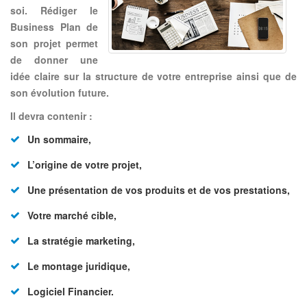
soi.
Rédiger le
Business Plan de
son projet permet
de donner une
idée claire sur la structure
de votre entreprise ainsi que de
son évolution future.
Il devra contenir :
Un sommaire,
L’origine de votre projet,
Une présentation de vos produits et de vos prestations,
Votre marché cible,
La stratégie marketing,
Le montage juridique,
Logiciel Financier.