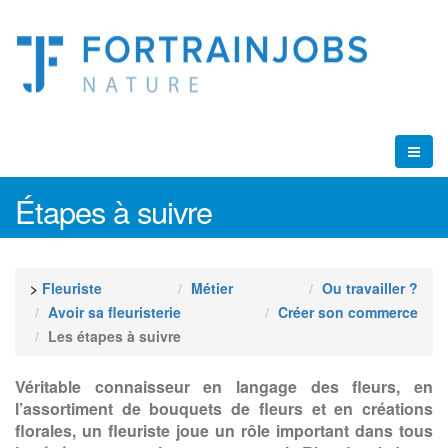
Étapes à suivre
>
Fleuriste
Métier
Ou travailler ?
Avoir sa fleuristerie
Créer son commerce
Les étapes à suivre
Véritable connaisseur en langage des fleurs, en
l’assortiment de bouquets de fleurs et en créations
florales, un fleuriste joue un rôle important dans tous