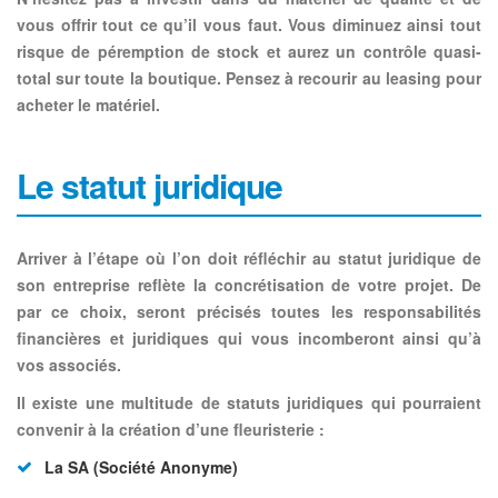
vous offrir tout ce qu’il vous faut. Vous diminuez ainsi tout
risque de péremption de stock et aurez un contrôle quasi-
total sur toute la boutique. Pensez à recourir au leasing pour
acheter le matériel.
Le statut juridique
Arriver à l’étape où l’on doit réfléchir au statut juridique de
son entreprise reflète la concrétisation de votre projet. De
par ce choix, seront précisés toutes les responsabilités
financières et juridiques qui vous incomberont ainsi qu’à
vos associés.
Il existe une multitude de statuts juridiques
qui pourraient
convenir à la création d’une fleuristerie :
La SA (Société Anonyme)