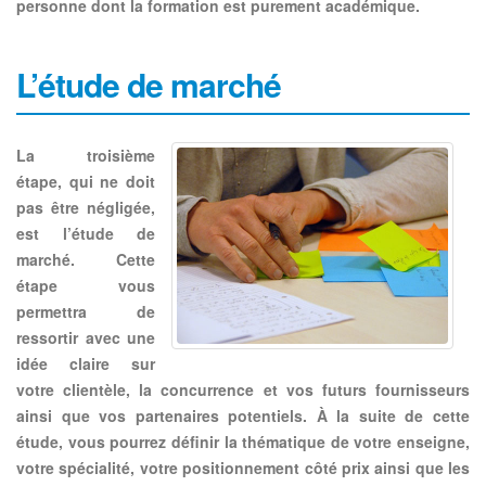
personne dont la formation est purement académique.
L’étude de marché
La troisième
étape, qui ne doit
pas être négligée,
est l’étude de
marché. Cette
étape vous
permettra de
ressortir avec une
idée claire sur
votre clientèle,
la concurrence et vos futurs fournisseurs
ainsi que vos partenaires potentiels
. À la suite de cette
étude, vous pourrez définir la thématique de votre enseigne,
votre spécialité, votre positionnement côté prix ainsi que les