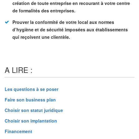
création de toute entreprise en recourant à votre centre
de formalités des entreprises.
Prouver la conformité de votre local aux normes
d’hygiène et de sécurité imposées aux établissements
qui reçoivent une clientèle.
A LIRE :
Les questions à se poser
Faire son business plan
Choisir son statut juridique
Choisir son implantation
Financement