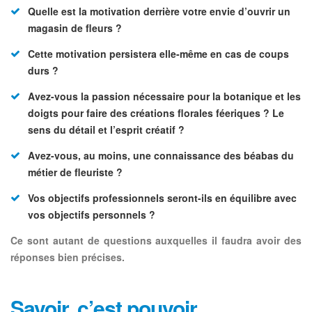
Quelle est la motivation derrière votre envie d’ouvrir un
magasin de fleurs ?
Cette motivation persistera elle-même en cas de coups
durs ?
Avez-vous la passion nécessaire pour la botanique et les
doigts pour faire des créations florales féeriques ? Le
sens du détail et l’esprit créatif ?
Avez-vous, au moins, une connaissance des béabas du
métier de fleuriste ?
Vos objectifs professionnels seront-ils en équilibre avec
vos objectifs personnels ?
Ce sont autant de questions auxquelles il faudra avoir des
réponses bien précises.
Savoir, c’est pouvoir