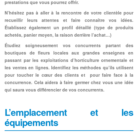
prestations que vous pourrez offrir.
N’hésitez pas à
aller à la rencontre de votre clientèle pour
recueillir leurs attentes
et faire connaître vos idées.
Établissez également un profil détaillé (type de produits
achetés, panier moyen, la raison derrière l’achat…)
Étudiez soigneusement vos concurrents
partant des
boutiques de fleurs locales aux grandes enseignes en
passant par les exploitations d’horticulture ornementale et
les ventes en lignes. Identifiez les méthodes qu’ils utilisent
pour toucher le cœur des clients et pour faire face à la
concurrence. Cela aidera à faire germer chez vous une idée
qui saura vous différencier de vos concurrents.
L’emplacement et les
équipements