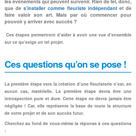
les événements qui peuvent survenir. Rien de tel, donc,
que de
s’installer comme fleuriste indépendant
et de
faire valoir son art. Mais par où commencer pour
pouvoir y arriver avec succès ?
Ces étapes permettront d’aider à avoir une vue d’ensemble
sur ce qu’exige un tel projet.
Ces questions qu’on se pose !
La première étape vers la création d’une fleuristerie n’est, en
aucun cas, matérielle. La première étape devra être une
introspection pure et dure.
Cette étape ne devra jamais être
négligée !
Car, elle représente la base de toute la structure
de votre projet et de son succès futur.
Cherchez au fond de vous-même la réponse à ces questions
: