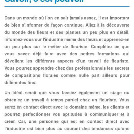
Dans un monde où l’on en sait jamais assez, il est important
de bien s’informer de façon continue. Allez à la découverte
du monde des fleurs et des plantes un peu plus en détail.
Informez-vous sur l'industrie même des fleurs et apprenez-en
un peu plus sur le métier de fleuriste
. Complétez ce que
vous savez déjà faire avec des petites formations qui
dévoilent les différents aspects d’un travail de fleuriste.
Vous pourrez apprendre chez des professionnels les secrets
de compositions florales comme nulle part ailleurs pour
différentes fins.
Un idéal serait que vous fassiez également un stage ou
obteniez un travail à temps partiel chez un fleuriste. Vous
serez en contact direct avec le domaine même, les clients et
pourrez perfectionner vos aptitudes à communiquer et à
créer. Car, une personne qui est en contact direct avec
l’industrie est bien plus au courant des tendances qu’une