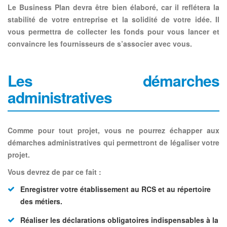
Le Business Plan devra être bien élaboré, car il reflétera la
stabilité de votre entreprise et la solidité de votre idée. Il
vous permettra de collecter les fonds pour vous lancer et
convaincre les fournisseurs de s’associer avec vous.
Les démarches
administratives
Comme pour tout projet, vous ne pourrez échapper aux
démarches administratives qui permettront de légaliser votre
projet.
Vous devrez de par ce fait :
Enregistrer votre établissement au RCS et au répertoire
des métiers.
Réaliser les déclarations obligatoires indispensables à la