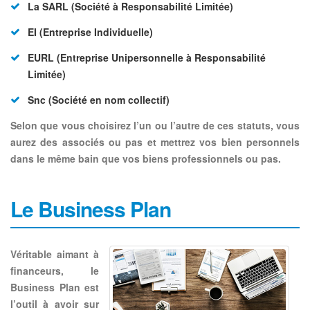
La SARL (Société à Responsabilité Limitée)
EI (Entreprise Individuelle)
EURL (Entreprise Unipersonnelle à Responsabilité
Limitée)
Snc (Société en nom collectif)
Selon que vous choisirez l’un ou l’autre de ces statuts, vous
aurez des associés ou pas et mettrez vos bien personnels
dans le même bain que vos biens professionnels ou pas.
Le Business Plan
Véritable aimant à
financeurs, le
Business Plan est
l’outil à avoir sur