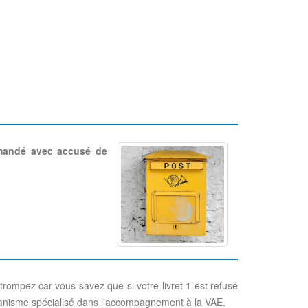
mandé avec accusé de
trompez car vous savez que si votre livret 1 est refusé
rganisme spécialisé dans l'accompagnement à la VAE.