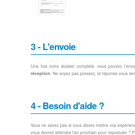
3 - L'envoie
Une fois votre dossier complété, vous pouvez l'env
réception
. Ne soyez pas pressez, la réponse vous ser
4 - Besoin d'aide ?
Vous ne savez pas si vous devez mettre vos expériences
vous devrez attendre l'an prochain pour repostuler ? 