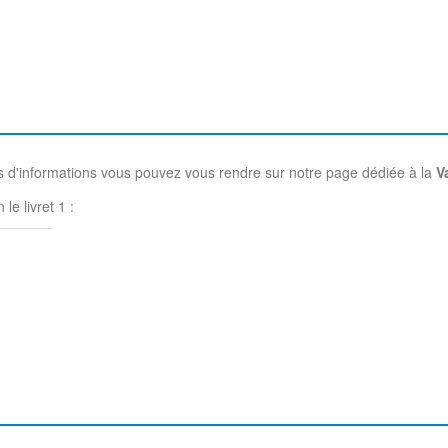
lus d'informations vous pouvez vous rendre sur notre page dédiée à la
V
 le livret 1 :