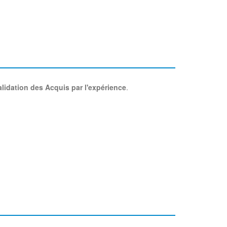
alidation des Acquis par l'expérience
.