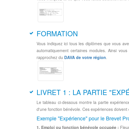
FORMATION
Vous indiquez ici tous les diplômes que vous ave
automatiquement certaines modules. Ainsi vous
rapprochez du
DAVA de votre région
.
LIVRET 1 : LA PARTIE "EX
Le tableau ci-dessous montre la partie expérience
d'une fonction bénévole. Ces expériences doivent c
Exemple "Expérience" pour le Brevet Pro
1. Emploi ou fonction bénévole occupée :
Fleur