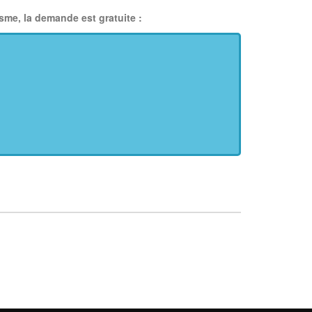
me, la demande est gratuite :