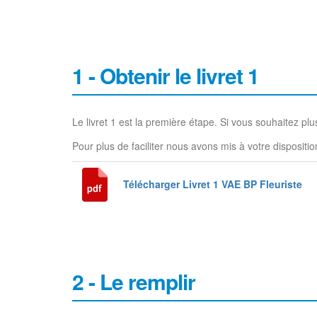
1 - Obtenir le livret 1
Le livret 1 est la première étape. Si vous souhaitez p
Pour plus de faciliter nous avons mis à votre disposition
Télécharger Livret 1 VAE BP Fleuriste
2 - Le remplir