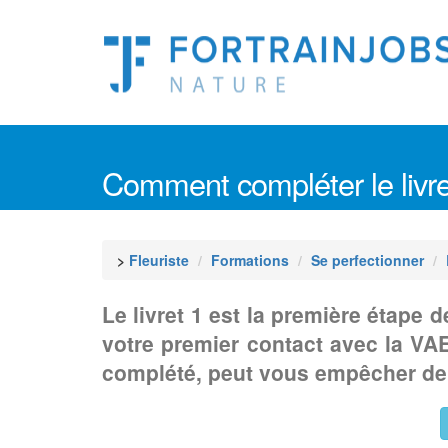
Comment compléter le livre
>
Fleuriste
Formations
Se perfectionner
Le livret 1 est la première étape
votre premier contact avec la VAE
complété, peut vous empêcher de p