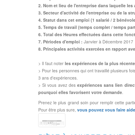
2. Nom et lieu de l'entreprise dans laquelle les 
3. Secteur d'activité de l'entreprise ou de la str
4. Statut dans cet emploi (1 salarié / 2 bénévole
5. Temps de travail (temps complet / temps parti
6. Total des Heures effectuées dans cette fonct
7. Périodes d'emploi :
Janvier à Décembre 2017
8. Principales activités exercées en rapport avec
> Il faut noter
les expériences de la plus récente
> Pour les personnes qui ont travaillé plusieurs f
3 ans d'expériences.
> Si vous avez des
expériences sans lien direct
pourquoi elles favorisent votre demande
.
Prenez le plus grand soin pour remplir cette part
Pour être plus sure,
vous pouvez vous faire aide