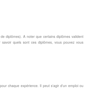
 de diplômes). A noter que certains diplômes valident
r savoir quels sont ces diplômes, vous pouvez vous
 pour chaque expérience. Il peut s'agir d'un emploi ou