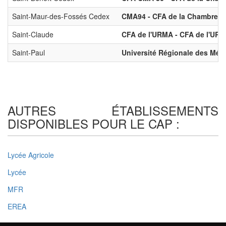
Saint-Maur-des-Fossés Cedex
CMA94 - CFA de la Chambre de 
Saint-Claude
CFA de l'URMA - CFA de l'URMA
Saint-Paul
Université Régionale des Métie
AUTRES ÉTABLISSEMENTS
DISPONIBLES POUR LE CAP :
Lycée Agricole
Lycée
MFR
EREA