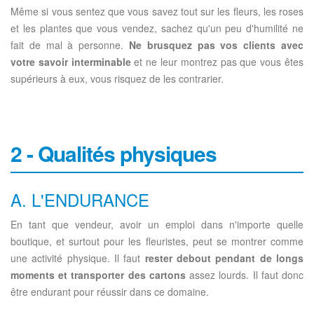
Même si vous sentez que vous savez tout sur les fleurs, les roses
et les plantes que vous vendez, sachez qu'un peu d'humilité ne
fait de mal à personne.
Ne brusquez pas vos clients avec
votre savoir interminable
et ne leur montrez pas que vous êtes
supérieurs à eux, vous risquez de les contrarier.
2 - Qualités physiques
A. L'ENDURANCE
En tant que vendeur, avoir un emploi dans n'importe quelle
boutique, et surtout pour les fleuristes, peut se montrer comme
une activité physique. Il faut
rester debout pendant de longs
moments et transporter des cartons
assez lourds. Il faut donc
être endurant pour réussir dans ce domaine.