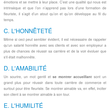
émotions et se mettre à leur place. C’est une qualité qui nous est
intrinsèque et que l’on n’apprend pas lors d’une formation de
fleuriste, il s’agit d’un atout qu’on et qu’on développe au fil du
temps.
C. L'HONNÊTETÉ
Même si ceci peut sembler évident, il est nécessaire de rappeler
qu'un salarié honnête avec ses clients et avec son employeur a
plus de chances de réussir sa carrière et de la voir évoluer que
s'il était malhonnête.
D. L'AMABILITÉ
Un sourire, un mot gentil et
se montrer accueillant
sont un
grand plus pour réussir dans toute carrière de commerce et
surtout pour être fleuriste. Se montrer aimable va, en effet, inciter
son client à se montrer aimable à son tour.
E. L'HUMILITÉ