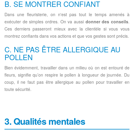
B. SE MONTRER CONFIANT
Dans une fleuristerie, on n'est pas tout le temps amenés à
exécuter de simples ordres. On va aussi
donner des conseils
.
Ces derniers passeront mieux avec la clientèle si vous vous
montrez confiants dans vos actions et que vos gestes sont précis.
C. NE PAS ÊTRE ALLERGIQUE AU
POLLEN
Bien évidemment, travailler dans un milieu où on est entouré de
fleurs, signifie qu’on respire le pollen à longueur de journée. Du
coup, il ne faut pas être allergique au pollen pour travailler en
toute sécurité.
3. Qualités mentales