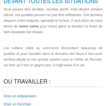
DEVANT TOUTES LES SITUATIONS
Vous pouvez être aimable, courtois, gentil, mais devant certains
clients, ces qualités peuvent ne pas être suffisantes. Ces derniers
risquent d’être malpolis, agressifs et furieux. Il sera donc de votre
devoir de
rester calme
pour mieux gérer la situation et éviter de
faire escalader les choses.
Les métiers reliés au commerce demandent beaucoup de
qualités et pour travailler dans le domaine des fleurs il faut avoir
certains
atouts
et une grande passion pour le métier de fleuriste,
car bien qu’il soit un gagne pain, il s’agit aussi d’un art.
OU TRAVAILLER :
Chez un indépendant
Chez un franchisé