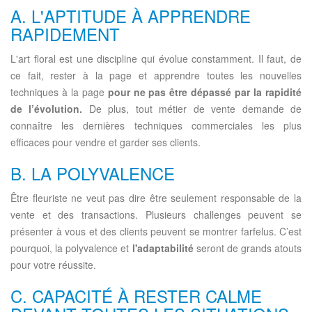
A. L'APTITUDE À APPRENDRE
RAPIDEMENT
L'art floral est une discipline qui évolue constamment. Il faut, de
ce fait, rester à la page et apprendre toutes les nouvelles
techniques à la page
pour ne pas être dépassé par la rapidité
de l’évolution.
De plus, tout métier de vente demande de
connaître les dernières techniques commerciales les plus
efficaces pour vendre et garder ses clients.
B. LA POLYVALENCE
Être fleuriste ne veut pas dire être seulement responsable de la
vente et des transactions. Plusieurs challenges peuvent se
présenter à vous et des clients peuvent se montrer farfelus. C’est
pourquoi, la polyvalence et
l'adaptabilité
seront de grands atouts
pour votre réussite.
C. CAPACITÉ À RESTER CALME