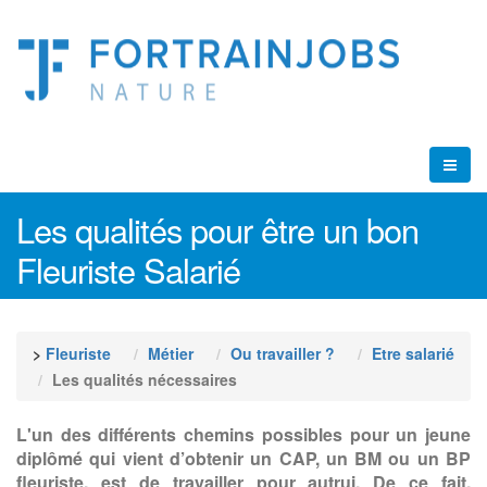
Les qualités pour être un bon
Fleuriste Salarié
>
Fleuriste
Métier
Ou travailler ?
Etre salarié
Les qualités nécessaires
L'un des différents chemins possibles pour un jeune
diplômé qui vient d’obtenir un CAP, un BM ou un BP
fleuriste, est de travailler pour autrui. De ce fait,