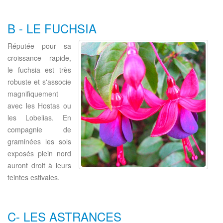
B - LE FUCHSIA
Réputée pour sa
croissance rapide,
le fuchsia est très
robuste et s'associe
magnifiquement
avec les Hostas ou
les Lobelias. En
compagnie de
graminées les sols
exposés plein nord
auront droit à leurs
teintes estivales.
C- LES ASTRANCES