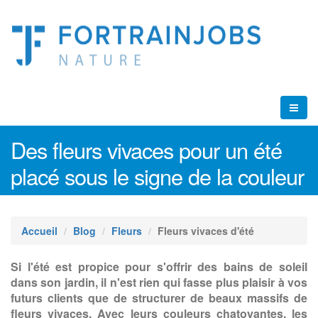
Des fleurs vivaces pour un été
placé sous le signe de la couleur
Accueil
Blog
Fleurs
Fleurs vivaces d'été
Si l'été est propice pour s'offrir des bains de soleil
dans son jardin, il n'est rien qui fasse plus plaisir à vos
futurs clients que de structurer de beaux massifs de
fleurs vivaces. Avec leurs couleurs chatoyantes, les