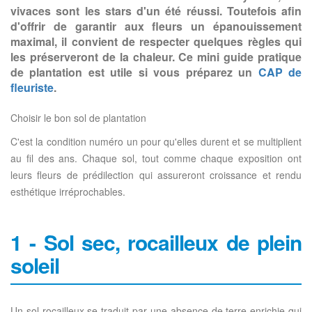
vivaces sont les stars d'un été réussi. Toutefois afin
d'offrir de garantir aux fleurs un épanouissement
maximal, il convient de respecter quelques règles qui
les préserveront de la chaleur. Ce mini guide pratique
de plantation est utile si vous préparez un
CAP de
fleuriste
.
Choisir le bon sol de plantation
C'est la condition numéro un pour qu'elles durent et se multiplient
au fil des ans. Chaque sol, tout comme chaque exposition ont
leurs fleurs de prédilection qui assureront croissance et rendu
esthétique irréprochables.
1 - Sol sec, rocailleux de plein
soleil
Un sol rocailleux se traduit par une absence de terre enrichie qui