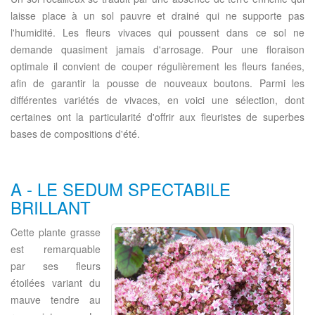
laisse place à un sol pauvre et drainé qui ne supporte pas
l'humidité. Les fleurs vivaces qui poussent dans ce sol ne
demande quasiment jamais d'arrosage. Pour une floraison
optimale il convient de couper régulièrement les fleurs fanées,
afin de garantir la pousse de nouveaux boutons. Parmi les
différentes variétés de vivaces, en voici une sélection, dont
certaines ont la particularité d'offrir aux fleuristes de superbes
bases de compositions d'été.
A - LE SEDUM SPECTABILE
BRILLANT
Cette plante grasse
est remarquable
par ses fleurs
étoilées variant du
mauve tendre au