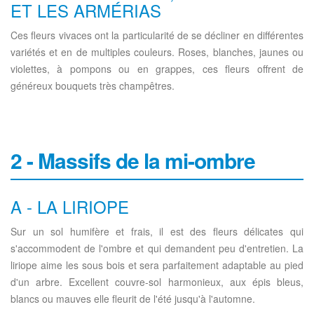
ET LES ARMÉRIAS
Ces fleurs vivaces ont la particularité de se décliner en différentes
variétés et en de multiples couleurs. Roses, blanches, jaunes ou
violettes, à pompons ou en grappes, ces fleurs offrent de
généreux bouquets très champêtres.
2 - Massifs de la mi-ombre
A - LA LIRIOPE
Sur un sol humifère et frais, il est des fleurs délicates qui
s'accommodent de l'ombre et qui demandent peu d'entretien. La
liriope aime les sous bois et sera parfaitement adaptable au pied
d'un arbre. Excellent couvre-sol harmonieux, aux épis bleus,
blancs ou mauves elle fleurit de l'été jusqu'à l'automne.