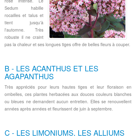
rose intense. Le
Sedum habille
rocailles et talus et
tient jusqu'à
l'automne. Très
robuste il ne craint
pas la chaleur et ses longues tiges offre de belles fleurs à couper.
B - LES ACANTHUS ET LES
AGAPANTHUS
Très appréciés pour leurs hautes tiges et leur floraison en
ombelles, ces plantes herbacées aux douces couleurs blanches
ou bleues ne demandent aucun entretien. Elles se renouvellent
années après années et fleurissent de juin à septembre.
C - LES LIMONIUMS, LES ALLIUMS