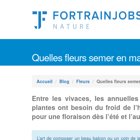
Quelles fleurs semer en ma
Accueil
Blog
Fleurs
Quelles fleurs seme
Entre les vivaces, les annuelles
plantes ont besoin du froid de l’
pour une floraison dès l’été et l’
L’art de composer un beau balcon ou un coin de j