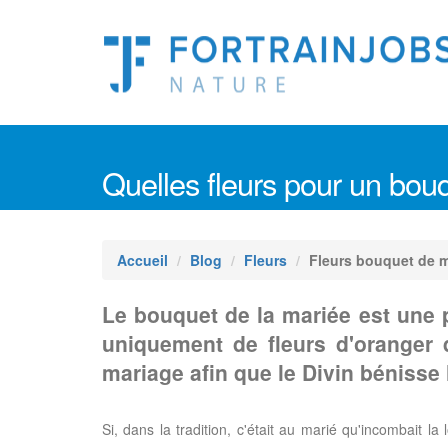
Quelles fleurs pour un bou
Accueil
Blog
Fleurs
Fleurs bouquet de m
Le bouquet de la mariée est une p
uniquement de fleurs d'oranger qu
mariage afin que le Divin bénisse
Si, dans la tradition, c'était au marié qu'incombait la