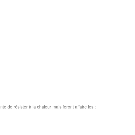
te de résister à la chaleur mais feront affaire les :