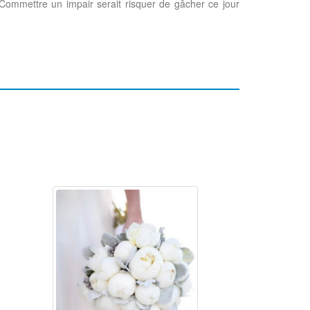
Commettre un impair serait risquer de gâcher ce jour