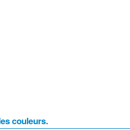
des couleurs.