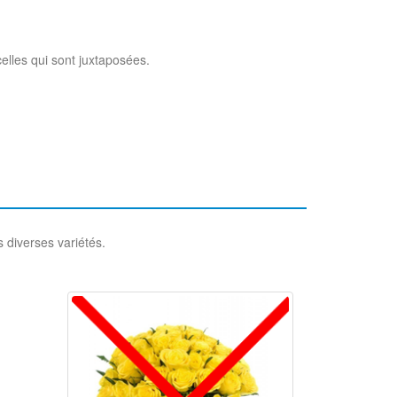
elles qui sont juxtaposées.
 diverses variétés.