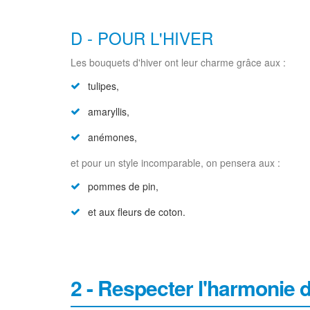
D - POUR L'HIVER
Les bouquets d'hiver ont leur charme grâce aux :
tulipes,
amaryllis,
anémones,
et pour un style incomparable, on pensera aux :
pommes de pin,
et aux fleurs de coton.
2 - Respecter l'harmonie 