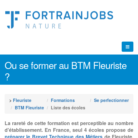
Ou se former au BTM Fleuriste
?
>
Fleuriste
Formations
Se perfectionner
BTM Fleuriste
Liste des écoles
La rareté de cette formation est perceptible au nombre
d'établissement. En France, seul 4 écoles propose de
préparer le Brevet Technique des Métiers
de Fleuriste.